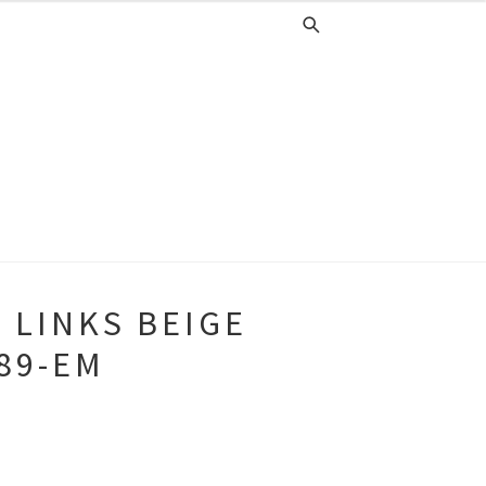
 LINKS BEIGE
89-EM