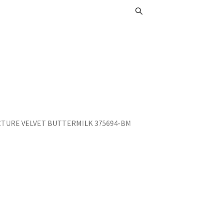
TURE VELVET BUTTERMILK 375694-BM