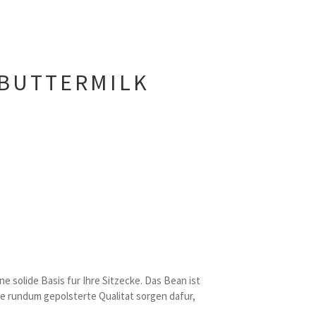
 BUTTERMILK
 solide Basis fur Ihre Sitzecke. Das Bean ist
ie rundum gepolsterte Qualitat sorgen dafur,