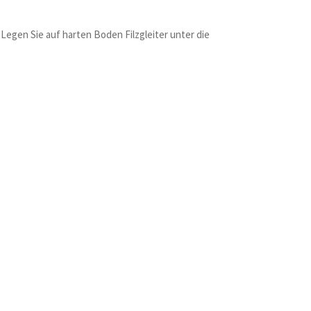
 Legen Sie auf harten Boden Filzgleiter unter die