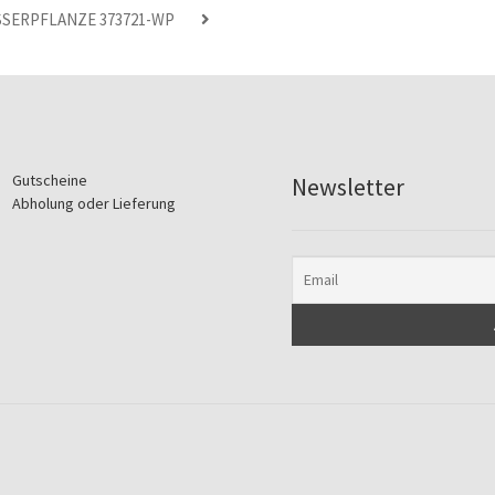
SSERPFLANZE 373721-WP
Gutscheine
Newsletter
Abholung oder Lieferung