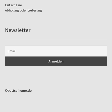
Gutscheine
Abholung oder Lieferung
Newsletter
©basics-home.de