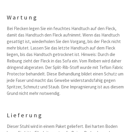
Wartung
Bei Flecken legen Sie ein feuchtes Handtuch auf den Fleck,
damit das Handtuch den Fleck aufnimmt. Wenn das Handtuch
gesattigt ist, wiederholen Sie den Vorgang, bis der Fleck nicht
mehr blutet. Lassen Sie das letzte Handtuch auf dem Fleck
liegen, bis das Handtuch getrocknet ist. Hinweis: Durch die
Reibung zieht der Fleck in das Sofa ein. Vom Reiben wird daher
dringend abgeraten. Der Split-Rib-Stoff wurde mit Teflon Fabric
Protector behandelt. Diese Behandlung bildet einen Schutz um
jede Faser und macht das Gewebe widerstandsfahig gegen
Spritzer, Schmutz und Staub. Eine Impragnierung ist aus diesem
Grund nicht mehr notwendig.
Lieferung
Dieser Stuhl wird in einem Paket geliefert. Bei harten Boden