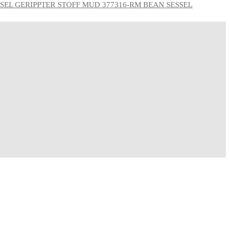
BEAN SESSEL