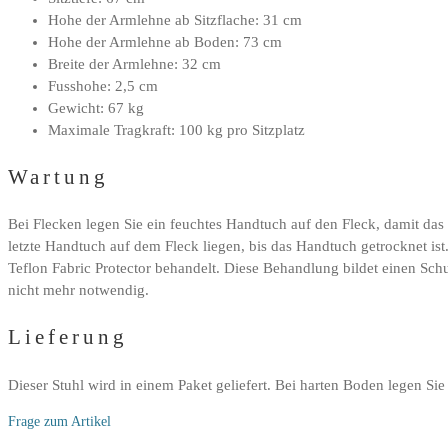
Hohe der Armlehne ab Sitzflache: 31 cm
Hohe der Armlehne ab Boden: 73 cm
Breite der Armlehne: 32 cm
Fusshohe: 2,5 cm
Gewicht: 67 kg
Maximale Tragkraft: 100 kg pro Sitzplatz
Wartung
Bei Flecken legen Sie ein feuchtes Handtuch auf den Fleck, damit das
letzte Handtuch auf dem Fleck liegen, bis das Handtuch getrocknet ist
Teflon Fabric Protector behandelt. Diese Behandlung bildet einen Sc
nicht mehr notwendig.
Lieferung
Dieser Stuhl wird in einem Paket geliefert. Bei harten Boden legen S
Frage zum Artikel