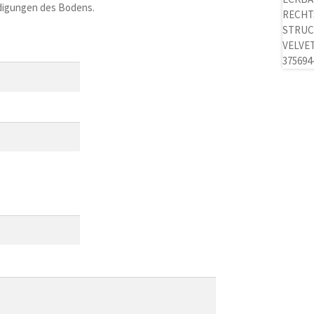
adigungen des Bodens.