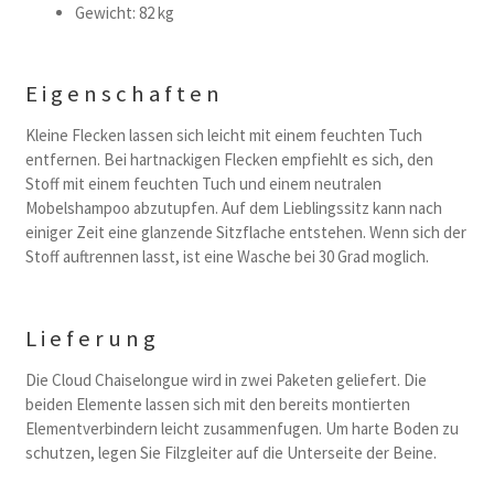
Gewicht: 82 kg
Eigenschaften
Kleine Flecken lassen sich leicht mit einem feuchten Tuch
entfernen. Bei hartnackigen Flecken empfiehlt es sich, den
Stoff mit einem feuchten Tuch und einem neutralen
Mobelshampoo abzutupfen. Auf dem Lieblingssitz kann nach
einiger Zeit eine glanzende Sitzflache entstehen. Wenn sich der
Stoff auftrennen lasst, ist eine Wasche bei 30 Grad moglich.
Lieferung
Die Cloud Chaiselongue wird in zwei Paketen geliefert. Die
beiden Elemente lassen sich mit den bereits montierten
Elementverbindern leicht zusammenfugen. Um harte Boden zu
schutzen, legen Sie Filzgleiter auf die Unterseite der Beine.