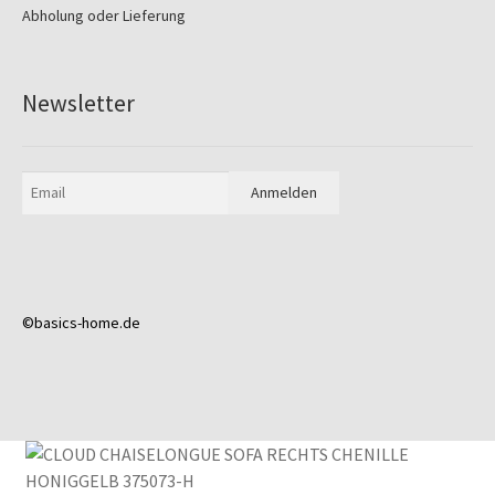
Abholung oder Lieferung
Newsletter
©basics-home.de