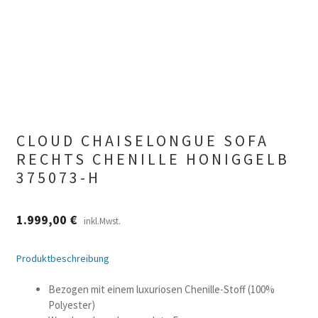
CLOUD CHAISELONGUE SOFA
RECHTS CHENILLE HONIGGELB
375073-H
1.999,00
€
inkl.Mwst.
Produktbeschreibung
Bezogen mit einem luxuriosen Chenille-Stoff (100%
Polyester)