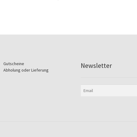
Gutscheine
Newsletter
Abholung oder Lieferung