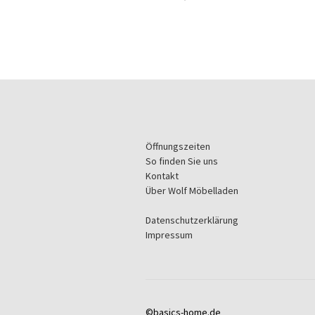
Öffnungszeiten
So finden Sie uns
Kontakt
Über Wolf Möbelladen
Datenschutzerklärung
Impressum
©basics-home.de