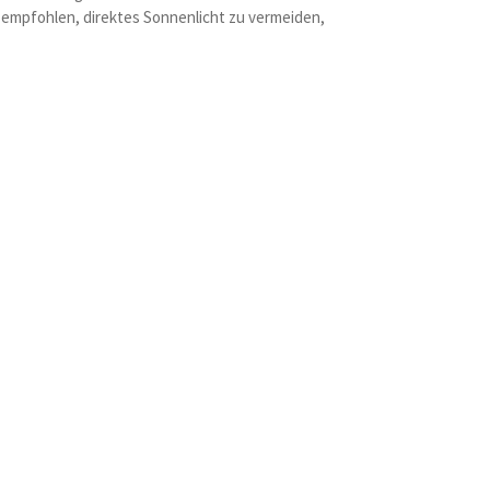
d empfohlen, direktes Sonnenlicht zu vermeiden,