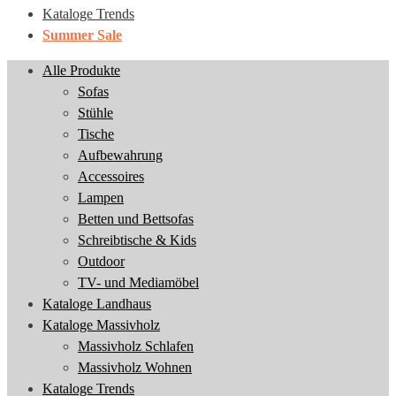
Kataloge Trends
Summer Sale
Alle Produkte
Sofas
Stühle
Tische
Aufbewahrung
Accessoires
Lampen
Betten und Bettsofas
Schreibtische & Kids
Outdoor
TV- und Mediamöbel
Kataloge Landhaus
Kataloge Massivholz
Massivholz Schlafen
Massivholz Wohnen
Kataloge Trends