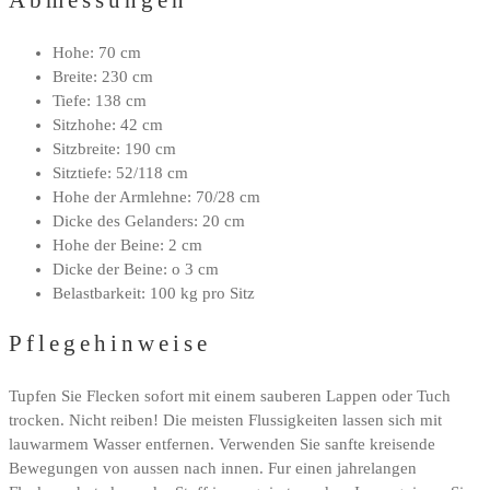
Hohe: 70 cm
Breite: 230 cm
Tiefe: 138 cm
Sitzhohe: 42 cm
Sitzbreite: 190 cm
Sitztiefe: 52/118 cm
Hohe der Armlehne: 70/28 cm
Dicke des Gelanders: 20 cm
Hohe der Beine: 2 cm
Dicke der Beine: o 3 cm
Belastbarkeit: 100 kg pro Sitz
Pflegehinweise
Tupfen Sie Flecken sofort mit einem sauberen Lappen oder Tuch
trocken. Nicht reiben! Die meisten Flussigkeiten lassen sich mit
lauwarmem Wasser entfernen. Verwenden Sie sanfte kreisende
Bewegungen von aussen nach innen. Fur einen jahrelangen