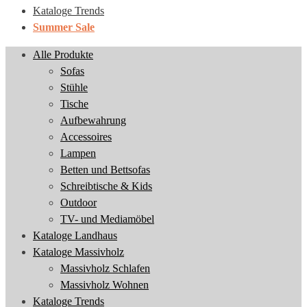
Kataloge Trends
Summer Sale
Alle Produkte
Sofas
Stühle
Tische
Aufbewahrung
Accessoires
Lampen
Betten und Bettsofas
Schreibtische & Kids
Outdoor
TV- und Mediamöbel
Kataloge Landhaus
Kataloge Massivholz
Massivholz Schlafen
Massivholz Wohnen
Kataloge Trends