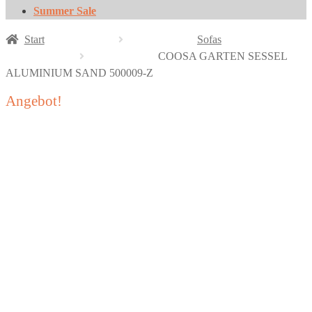
Summer Sale
Start
Sofas
COOSA GARTEN SESSEL
ALUMINIUM SAND 500009-Z
Angebot!