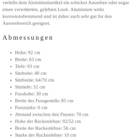
verleiht dem Aluminiumartikel ein schickes Aussehen oder sogar
einen verwitterten, gelebten Look. Aluminium wirkt
korrosionshemmend und ist daher auch sehr gut fur den
Aussenbereich geeignet.
Abmessungen
Hohe: 92 cm
Breite: 83 cm
Tiefe: 93 cm
Sitzhohe: 40 cm
Sitzbreite: 64/70 cm
Sitztiefe: 52 cm
Fusshohe: 30 cm
Breite des Fussgestells: 85 cm
Fussstarke: 6 cm
Abstand zwischen den Fussen: 70 cm
Hohe der Ruckenlehne: 92/52 cm
Breite der Ruckenlehne: 56 cm
Starke der Ruckenlehne: 10 cm