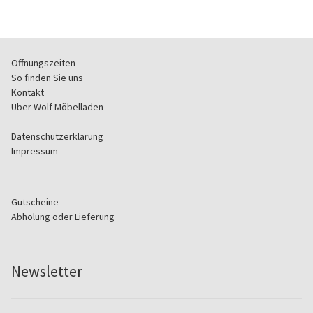
Öffnungszeiten
So finden Sie uns
Kontakt
Über Wolf Möbelladen
Datenschutzerklärung
Impressum
Gutscheine
Abholung oder Lieferung
Newsletter