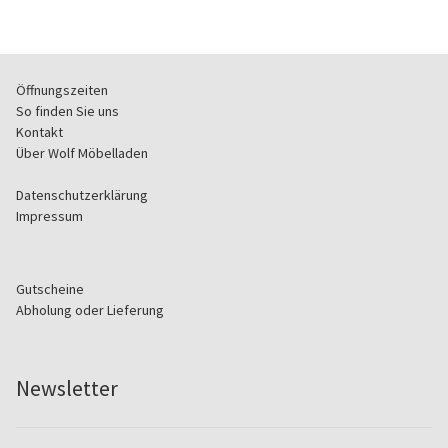
Öffnungszeiten
So finden Sie uns
Kontakt
Über Wolf Möbelladen
Datenschutzerklärung
Impressum
Gutscheine
Abholung oder Lieferung
Newsletter