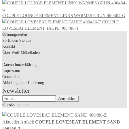
COUPLE LOUNGE ELEMENT LINKS WARMES GRUN 400484-G
COUPLE
LOVESEAT ELEMENT TAUPE 400486-T
Öffnungszeiten
So finden Sie uns
Kontakt
Über Wolf Möbelladen
Datenschutzerklärung
Impressum
Gutscheine
Abholung oder Lieferung
Newsletter
©basics-home.de
Aktueller Artikel:
COUPLE LOVESEAT ELEMENT SAND
400486-Z