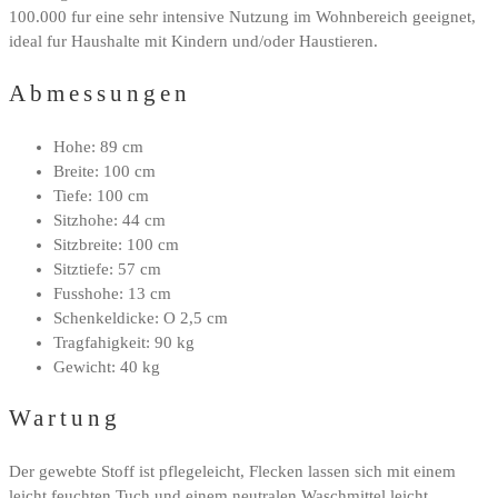
100.000 fur eine sehr intensive Nutzung im Wohnbereich geeignet,
ideal fur Haushalte mit Kindern und/oder Haustieren.
Abmessungen
Hohe: 89 cm
Breite: 100 cm
Tiefe: 100 cm
Sitzhohe: 44 cm
Sitzbreite: 100 cm
Sitztiefe: 57 cm
Fusshohe: 13 cm
Schenkeldicke: O 2,5 cm
Tragfahigkeit: 90 kg
Gewicht: 40 kg
Wartung
Der gewebte Stoff ist pflegeleicht, Flecken lassen sich mit einem
leicht feuchten Tuch und einem neutralen Waschmittel leicht