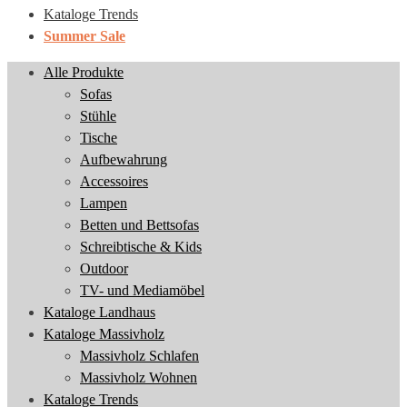
Kataloge Trends
Summer Sale
Alle Produkte
Sofas
Stühle
Tische
Aufbewahrung
Accessoires
Lampen
Betten und Bettsofas
Schreibtische & Kids
Outdoor
TV- und Mediamöbel
Kataloge Landhaus
Kataloge Massivholz
Massivholz Schlafen
Massivholz Wohnen
Kataloge Trends