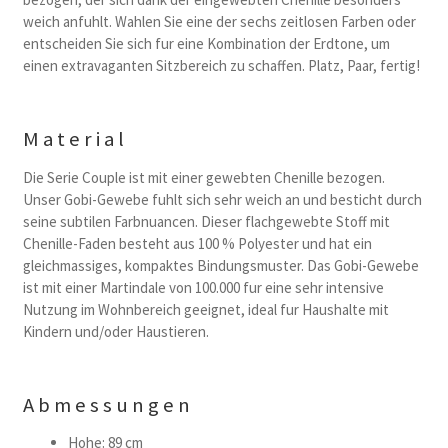
weich anfuhlt. Wahlen Sie eine der sechs zeitlosen Farben oder
entscheiden Sie sich fur eine Kombination der Erdtone, um
einen extravaganten Sitzbereich zu schaffen. Platz, Paar, fertig!
Material
Die Serie Couple ist mit einer gewebten Chenille bezogen.
Unser Gobi-Gewebe fuhlt sich sehr weich an und besticht durch
seine subtilen Farbnuancen. Dieser flachgewebte Stoff mit
Chenille-Faden besteht aus 100 % Polyester und hat ein
gleichmassiges, kompaktes Bindungsmuster. Das Gobi-Gewebe
ist mit einer Martindale von 100.000 fur eine sehr intensive
Nutzung im Wohnbereich geeignet, ideal fur Haushalte mit
Kindern und/oder Haustieren.
Abmessungen
Hohe: 89 cm