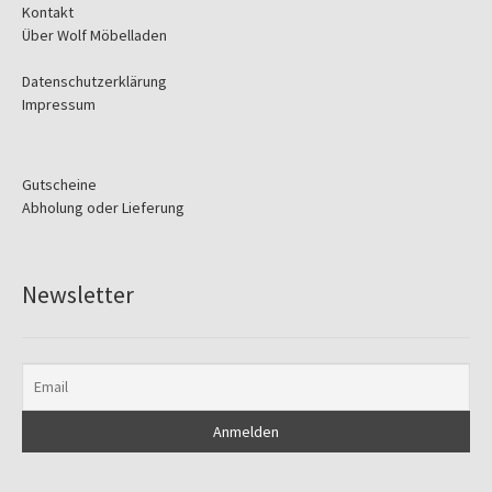
Kontakt
Über Wolf Möbelladen
Datenschutzerklärung
Impressum
Gutscheine
Abholung oder Lieferung
Newsletter