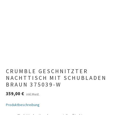
CRUMBLE GESCHNITZTER
NACHTTISCH MIT SCHUBLADEN
BRAUN 375039-W
359,00
€
inkl.Mwst.
Produktbeschreibung