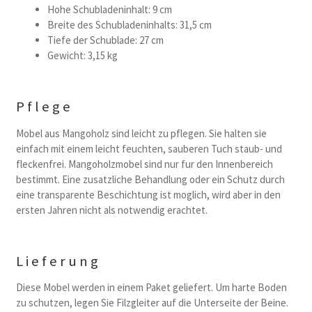
Hohe Schubladeninhalt: 9 cm
Breite des Schubladeninhalts: 31,5 cm
Tiefe der Schublade: 27 cm
Gewicht: 3,15 kg
Pflege
Mobel aus Mangoholz sind leicht zu pflegen. Sie halten sie
einfach mit einem leicht feuchten, sauberen Tuch staub- und
fleckenfrei. Mangoholzmobel sind nur fur den Innenbereich
bestimmt. Eine zusatzliche Behandlung oder ein Schutz durch
eine transparente Beschichtung ist moglich, wird aber in den
ersten Jahren nicht als notwendig erachtet.
Lieferung
Diese Mobel werden in einem Paket geliefert. Um harte Boden
zu schutzen, legen Sie Filzgleiter auf die Unterseite der Beine.