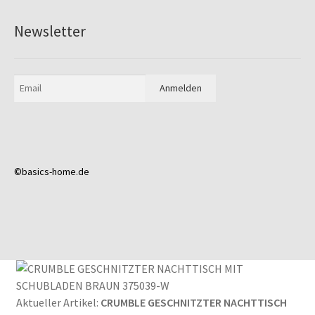
Newsletter
©basics-home.de
Aktueller Artikel:
CRUMBLE GESCHNITZTER NACHTTISCH