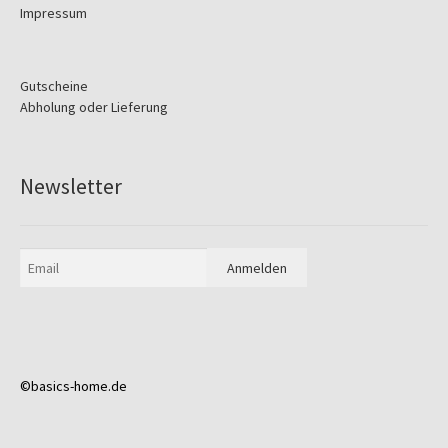
Impressum
Gutscheine
Abholung oder Lieferung
Newsletter
©basics-home.de