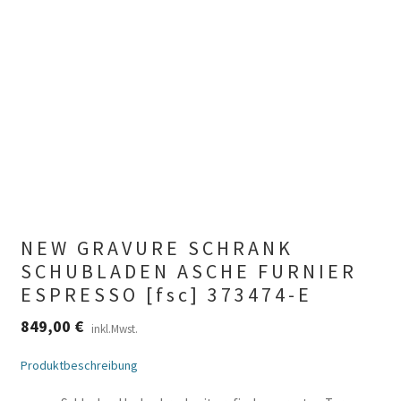
NEW GRAVURE SCHRANK
SCHUBLADEN ASCHE FURNIER
ESPRESSO [fsc] 373474-E
849,00
€
inkl.Mwst.
Produktbeschreibung