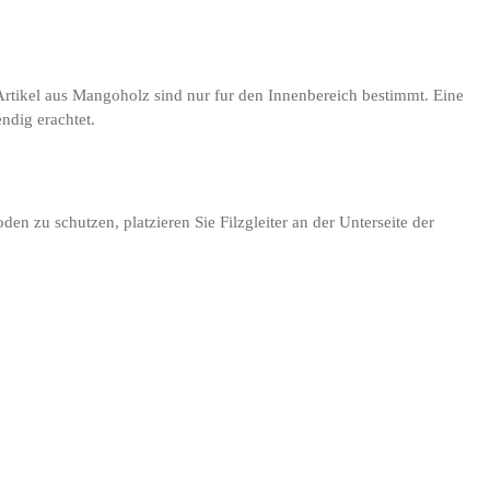
 Artikel aus Mangoholz sind nur fur den Innenbereich bestimmt. Eine
ndig erachtet.
n zu schutzen, platzieren Sie Filzgleiter an der Unterseite der