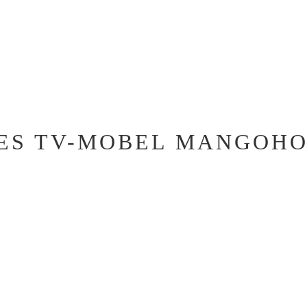
ES TV-MOBEL MANGOH