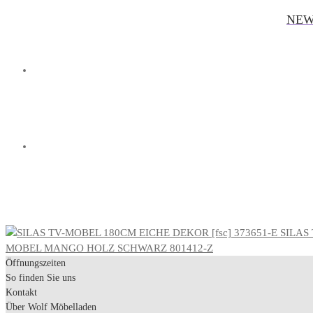
NEW
SILAS
MOBEL MANGO HOLZ SCHWARZ 801412-Z
Öffnungszeiten
So finden Sie uns
Kontakt
Über Wolf Möbelladen