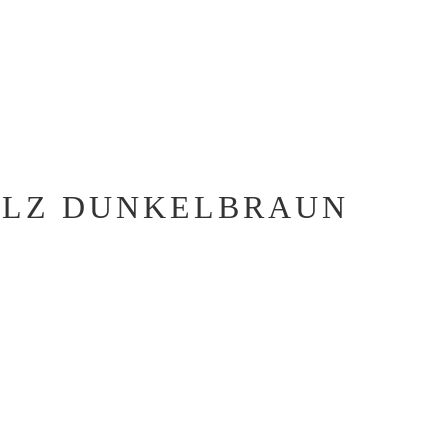
OLZ DUNKELBRAUN