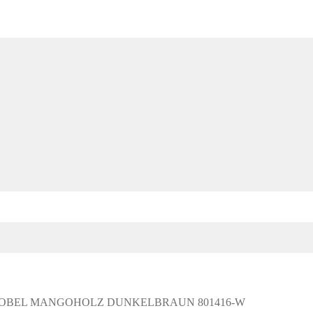
MOBEL MANGOHOLZ DUNKELBRAUN 801416-W