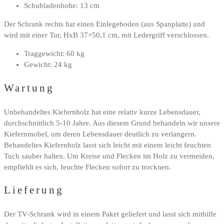
Schubladenhohe: 13 cm
Der Schrank rechts hat einen Einlegeboden (aus Spanplatte) und
wird mit einer Tur, HxB 37×50,1 cm, mit Ledergriff verschlossen.
Traggewicht: 60 kg
Gewicht: 24 kg
Wartung
Unbehandeltes Kiefernholz hat eine relativ kurze Lebensdauer,
durchschnittlich 5-10 Jahre. Aus diesem Grund behandeln wir unsere
Kiefernmobel, um deren Lebensdauer deutlich zu verlangern.
Behandeltes Kiefernholz lasst sich leicht mit einem leicht feuchten
Tuch sauber halten. Um Kreise und Flecken im Holz zu vermeiden,
empfiehlt es sich, feuchte Flecken sofort zu trocknen.
Lieferung
Der TV-Schrank wird in einem Paket geliefert und lasst sich mithilfe