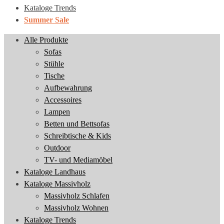
Kataloge Trends
Summer Sale
Alle Produkte
Sofas
Stühle
Tische
Aufbewahrung
Accessoires
Lampen
Betten und Bettsofas
Schreibtische & Kids
Outdoor
TV- und Mediamöbel
Kataloge Landhaus
Kataloge Massivholz
Massivholz Schlafen
Massivholz Wohnen
Kataloge Trends