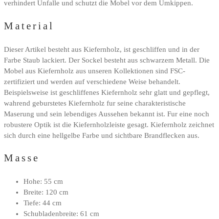
verhindert Unfalle und schutzt die Mobel vor dem Umkippen.
Material
Dieser Artikel besteht aus Kiefernholz, ist geschliffen und in der
Farbe Staub lackiert. Der Sockel besteht aus schwarzem Metall. Die
Mobel aus Kiefernholz aus unseren Kollektionen sind FSC-
zertifiziert und werden auf verschiedene Weise behandelt.
Beispielsweise ist geschliffenes Kiefernholz sehr glatt und gepflegt,
wahrend geburstetes Kiefernholz fur seine charakteristische
Maserung und sein lebendiges Aussehen bekannt ist. Fur eine noch
robustere Optik ist die Kiefernholzleiste gesagt. Kiefernholz zeichnet
sich durch eine hellgelbe Farbe und sichtbare Brandflecken aus.
Masse
Hohe: 55 cm
Breite: 120 cm
Tiefe: 44 cm
Schubladenbreite: 61 cm