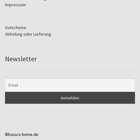
Impressum
Gutscheine
Abholung oder Lieferung
Newsletter
©basics-home.de