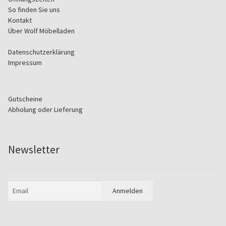
So finden Sie uns
Kontakt
Über Wolf Möbelladen
Datenschutzerklärung
Impressum
Gutscheine
Abholung oder Lieferung
Newsletter