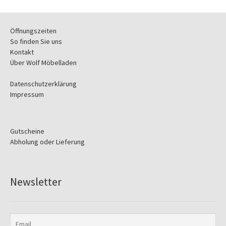
Öffnungszeiten
So finden Sie uns
Kontakt
Über Wolf Möbelladen
Datenschutzerklärung
Impressum
Gutscheine
Abholung oder Lieferung
Newsletter