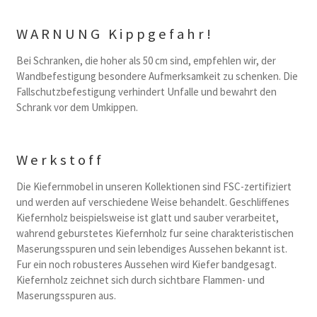
WARNUNG Kippgefahr!
Bei Schranken, die hoher als 50 cm sind, empfehlen wir, der
Wandbefestigung besondere Aufmerksamkeit zu schenken. Die
Fallschutzbefestigung verhindert Unfalle und bewahrt den
Schrank vor dem Umkippen.
Werkstoff
Die Kiefernmobel in unseren Kollektionen sind FSC-zertifiziert
und werden auf verschiedene Weise behandelt. Geschliffenes
Kiefernholz beispielsweise ist glatt und sauber verarbeitet,
wahrend geburstetes Kiefernholz fur seine charakteristischen
Maserungsspuren und sein lebendiges Aussehen bekannt ist.
Fur ein noch robusteres Aussehen wird Kiefer bandgesagt.
Kiefernholz zeichnet sich durch sichtbare Flammen- und
Maserungsspuren aus.