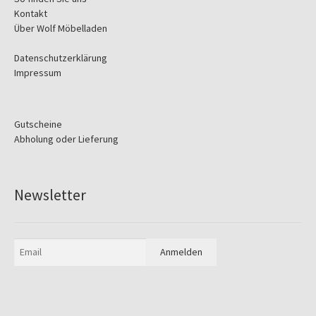
Kontakt
Über Wolf Möbelladen
Datenschutzerklärung
Impressum
Gutscheine
Abholung oder Lieferung
Newsletter