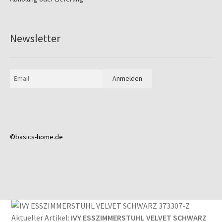
Newsletter
©basics-home.de
Aktueller Artikel:
IVY ESSZIMMERSTUHL VELVET SCHWARZ