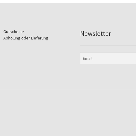
Gutscheine
Newsletter
Abholung oder Lieferung