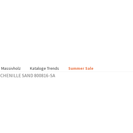
 Massivholz
Kataloge Trends
Summer Sale
CHENILLE SAND 800816-SA