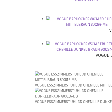
V
VOGUE 
VOGUE ESSZIMMERSTUHL 3D CHENILLE MITTE
VOGUE ESSZIMMERSTUHL 3D CHENILLE DUNKE