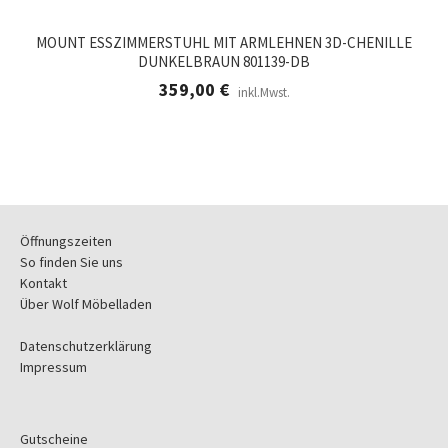
MOUNT ESSZIMMERSTUHL MIT ARMLEHNEN 3D-CHENILLE
DUNKELBRAUN 801139-DB
359,00
€
inkl.Mwst.
Öffnungszeiten
So finden Sie uns
Kontakt
Über Wolf Möbelladen
Datenschutzerklärung
Impressum
Gutscheine