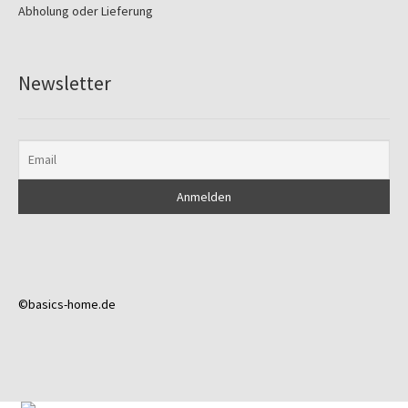
Abholung oder Lieferung
Newsletter
©basics-home.de