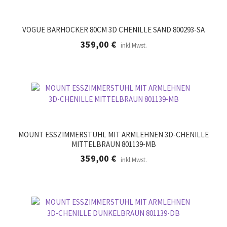
VOGUE BARHOCKER 80CM 3D CHENILLE SAND 800293-SA
359,00
€
inkl.Mwst.
MOUNT ESSZIMMERSTUHL MIT ARMLEHNEN 3D-CHENILLE
MITTELBRAUN 801139-MB
359,00
€
inkl.Mwst.