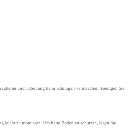
, sauberen Tuch. Reibung kann Schlingen verursachen. Reinigen Sie
tung leicht zu montieren. Um harte Boden zu schutzen, legen Sie