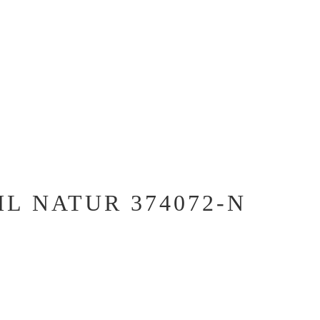
L NATUR 374072-N