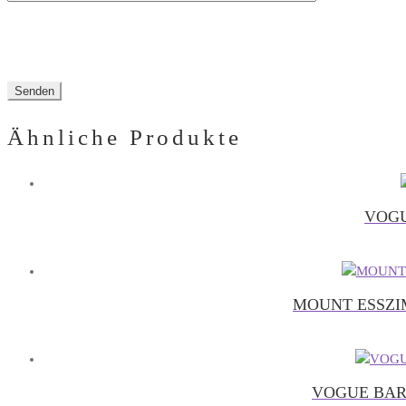
Ähnliche Produkte
VOGU
MOUNT ESSZI
VOGUE BAR