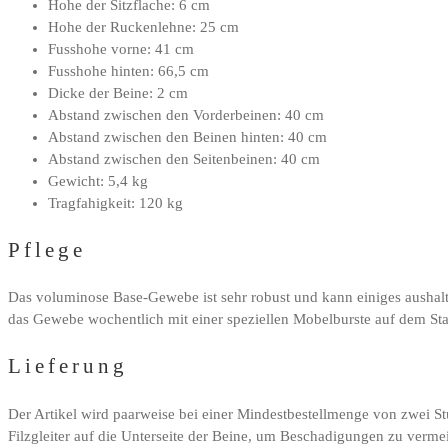
Hohe der Sitzflache: 6 cm
Hohe der Ruckenlehne: 25 cm
Fusshohe vorne: 41 cm
Fusshohe hinten: 66,5 cm
Dicke der Beine: 2 cm
Abstand zwischen den Vorderbeinen: 40 cm
Abstand zwischen den Beinen hinten: 40 cm
Abstand zwischen den Seitenbeinen: 40 cm
Gewicht: 5,4 kg
Tragfahigkeit: 120 kg
Pflege
Das voluminose Base-Gewebe ist sehr robust und kann einiges aushalt
das Gewebe wochentlich mit einer speziellen Mobelburste auf dem St
Lieferung
Der Artikel wird paarweise bei einer Mindestbestellmenge von zwei Stu
Filzgleiter auf die Unterseite der Beine, um Beschadigungen zu verme