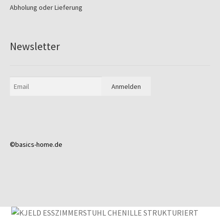
Abholung oder Lieferung
Newsletter
©basics-home.de