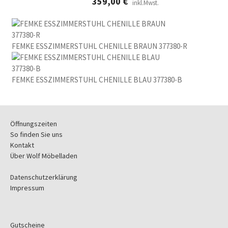
359,00
€
inkl.Mwst.
FEMKE ESSZIMMERSTUHL CHENILLE BRAUN 377380-R
FEMKE ESSZIMMERSTUHL CHENILLE BLAU 377380-B
Öffnungszeiten
So finden Sie uns
Kontakt
Über Wolf Möbelladen
Datenschutzerklärung
Impressum
Gutscheine