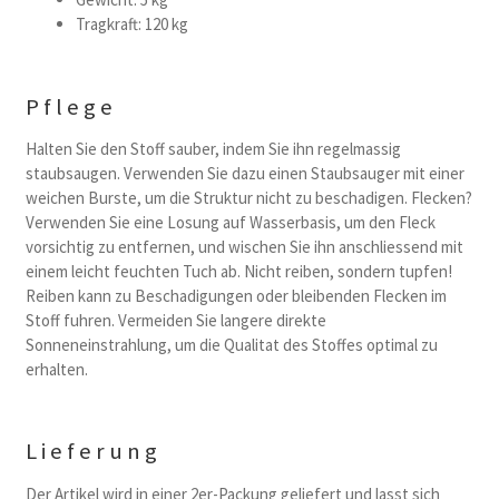
Tragkraft: 120 kg
Pflege
Halten Sie den Stoff sauber, indem Sie ihn regelmassig
staubsaugen. Verwenden Sie dazu einen Staubsauger mit einer
weichen Burste, um die Struktur nicht zu beschadigen. Flecken?
Verwenden Sie eine Losung auf Wasserbasis, um den Fleck
vorsichtig zu entfernen, und wischen Sie ihn anschliessend mit
einem leicht feuchten Tuch ab. Nicht reiben, sondern tupfen!
Reiben kann zu Beschadigungen oder bleibenden Flecken im
Stoff fuhren. Vermeiden Sie langere direkte
Sonneneinstrahlung, um die Qualitat des Stoffes optimal zu
erhalten.
Lieferung
Der Artikel wird in einer 2er-Packung geliefert und lasst sich