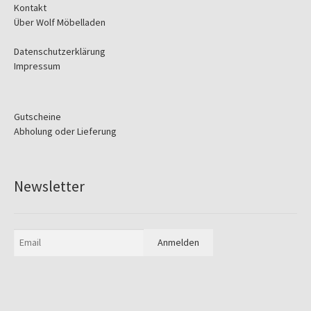
Kontakt
Über Wolf Möbelladen
Datenschutzerklärung
Impressum
Gutscheine
Abholung oder Lieferung
Newsletter