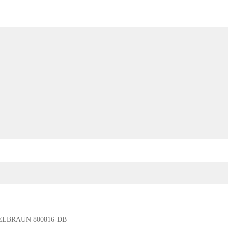
LBRAUN 800816-DB