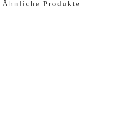
Ähnliche Produkte