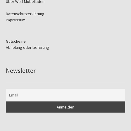
Über Wolf Möbelladen
Datenschutzerklärung
Impressum
Gutscheine
Abholung oder Lieferung
Newsletter