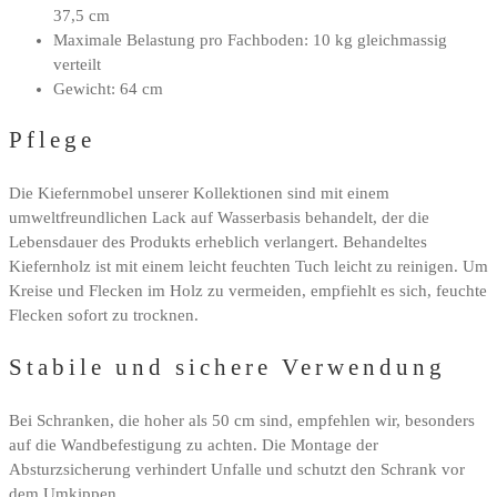
37,5 cm
Maximale Belastung pro Fachboden: 10 kg gleichmassig
verteilt
Gewicht: 64 cm
Pflege
Die Kiefernmobel unserer Kollektionen sind mit einem
umweltfreundlichen Lack auf Wasserbasis behandelt, der die
Lebensdauer des Produkts erheblich verlangert. Behandeltes
Kiefernholz ist mit einem leicht feuchten Tuch leicht zu reinigen. Um
Kreise und Flecken im Holz zu vermeiden, empfiehlt es sich, feuchte
Flecken sofort zu trocknen.
Stabile und sichere Verwendung
Bei Schranken, die hoher als 50 cm sind, empfehlen wir, besonders
auf die Wandbefestigung zu achten. Die Montage der
Absturzsicherung verhindert Unfalle und schutzt den Schrank vor
dem Umkippen.