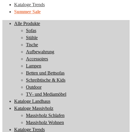
Kataloge Trends
Summer Sale
Alle Produkte
Sofas
Stühle
Tische
Aufbewahrung
Accessoires
Lampen
Betten und Bettsofas
Schreibtische & Kids
Outdoor
TV- und Mediamöbel
Kataloge Landhaus
Kataloge Massivholz
Massivholz Schlafen
Massivholz Wohnen
Kataloge Trends