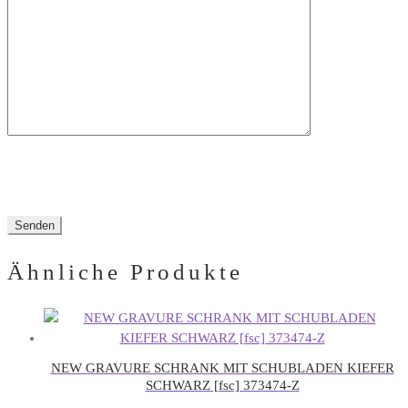
dieses
Feld
leer.
Ähnliche Produkte
NEW GRAVURE SCHRANK MIT SCHUBLADEN KIEFER
SCHWARZ [fsc] 373474-Z