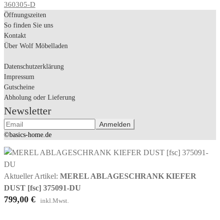
360305-D
Öffnungszeiten
So finden Sie uns
Kontakt
Über Wolf Möbelladen
Datenschutzerklärung
Impressum
Gutscheine
Abholung oder Lieferung
Newsletter
©basics-home.de
Aktueller Artikel:
MEREL ABLAGESCHRANK KIEFER
DUST [fsc] 375091-DU
799,00
€
inkl.Mwst.