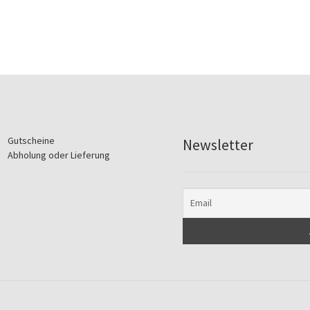
Gutscheine
Newsletter
Abholung oder Lieferung