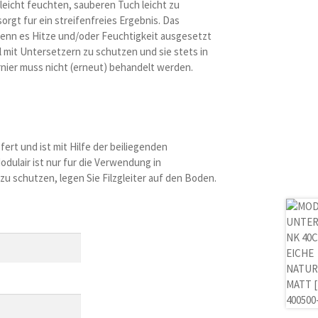
leicht feuchten, sauberen Tuch leicht zu
orgt fur ein streifenfreies Ergebnis. Das
wenn es Hitze und/oder Feuchtigkeit ausgesetzt
el mit Untersetzern zu schutzen und sie stets in
ier muss nicht (erneut) behandelt werden.
fert und ist mit Hilfe der beiliegenden
dulair ist nur fur die Verwendung in
 schutzen, legen Sie Filzgleiter auf den Boden.