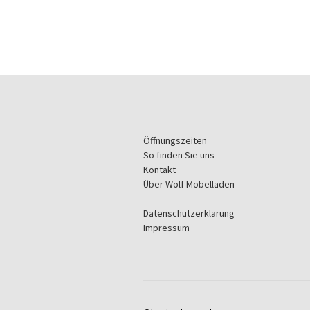
Öffnungszeiten
So finden Sie uns
Kontakt
Über Wolf Möbelladen
Datenschutzerklärung
Impressum