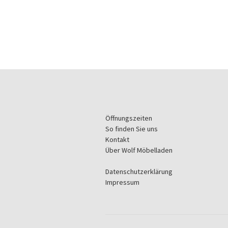
Öffnungszeiten
So finden Sie uns
Kontakt
Über Wolf Möbelladen
Datenschutzerklärung
Impressum