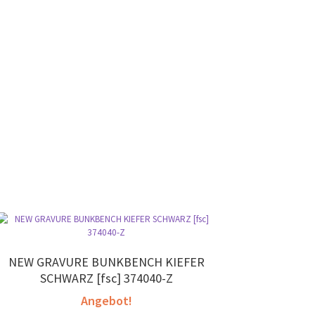
NEW GRAVURE BUNKBENCH KIEFER
SCHWARZ [fsc] 374040-Z
Angebot!