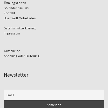
Öffnungszeiten
So finden Sie uns
Kontakt
Über Wolf Möbelladen
Datenschutzerklärung
Impressum
Gutscheine
Abholung oder Lieferung
Newsletter