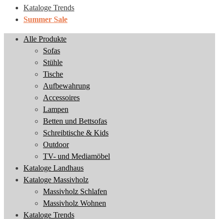
Kataloge Trends
Summer Sale
Alle Produkte
Sofas
Stühle
Tische
Aufbewahrung
Accessoires
Lampen
Betten und Bettsofas
Schreibtische & Kids
Outdoor
TV- und Mediamöbel
Kataloge Landhaus
Kataloge Massivholz
Massivholz Schlafen
Massivholz Wohnen
Kataloge Trends