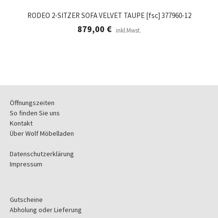
RODEO 2-SITZER SOFA VELVET TAUPE [fsc] 377960-12
879,00
€
inkl.Mwst.
Öffnungszeiten
So finden Sie uns
Kontakt
Über Wolf Möbelladen
Datenschutzerklärung
Impressum
Gutscheine
Abholung oder Lieferung