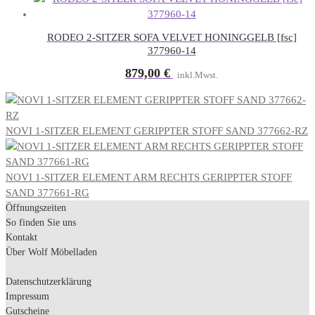
RODEO 2-SITZER SOFA VELVET HONINGGELB [fsc]
377960-14
879,00
€
inkl.Mwst.
NOVI 1-SITZER ELEMENT GERIPPTER STOFF SAND 377662-RZ
NOVI 1-SITZER ELEMENT ARM RECHTS GERIPPTER STOFF
SAND 377661-RG
Öffnungszeiten
So finden Sie uns
Kontakt
Über Wolf Möbelladen
Datenschutzerklärung
Impressum
Gutscheine