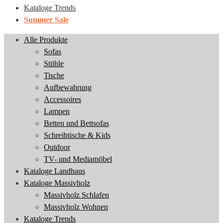
Kataloge Trends
Summer Sale
Alle Produkte
Sofas
Stühle
Tische
Aufbewahrung
Accessoires
Lampen
Betten und Bettsofas
Schreibtische & Kids
Outdoor
TV- und Mediamöbel
Kataloge Landhaus
Kataloge Massivholz
Massivholz Schlafen
Massivholz Wohnen
Kataloge Trends