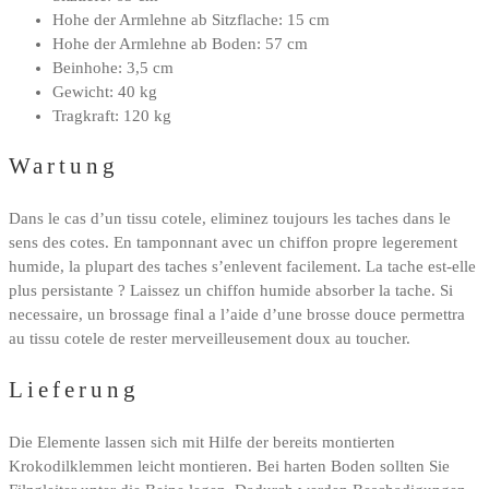
Hohe der Armlehne ab Sitzflache: 15 cm
Hohe der Armlehne ab Boden: 57 cm
Beinhohe: 3,5 cm
Gewicht: 40 kg
Tragkraft: 120 kg
Wartung
Dans le cas d’un tissu cotele, eliminez toujours les taches dans le
sens des cotes. En tamponnant avec un chiffon propre legerement
humide, la plupart des taches s’enlevent facilement. La tache est-elle
plus persistante ? Laissez un chiffon humide absorber la tache. Si
necessaire, un brossage final a l’aide d’une brosse douce permettra
au tissu cotele de rester merveilleusement doux au toucher.
Lieferung
Die Elemente lassen sich mit Hilfe der bereits montierten
Krokodilklemmen leicht montieren. Bei harten Boden sollten Sie