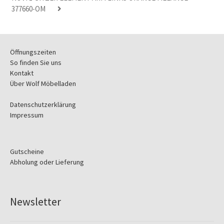
377660-OM
Öffnungszeiten
So finden Sie uns
Kontakt
Über Wolf Möbelladen
Datenschutzerklärung
Impressum
Gutscheine
Abholung oder Lieferung
Newsletter