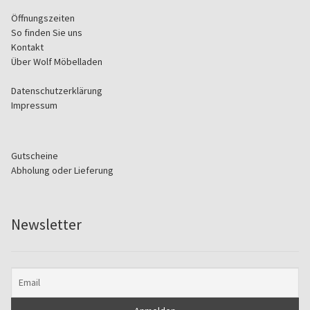
Öffnungszeiten
So finden Sie uns
Kontakt
Über Wolf Möbelladen
Datenschutzerklärung
Impressum
Gutscheine
Abholung oder Lieferung
Newsletter