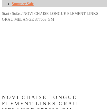
Summer Sale
Start
/
Sofas
/
NOVI CHAISE LONGUE ELEMENT LINKS
GRAU MELANGE 377663-GM
NOVI CHAISE LONGUE
ELEMENT LINKS GRAU