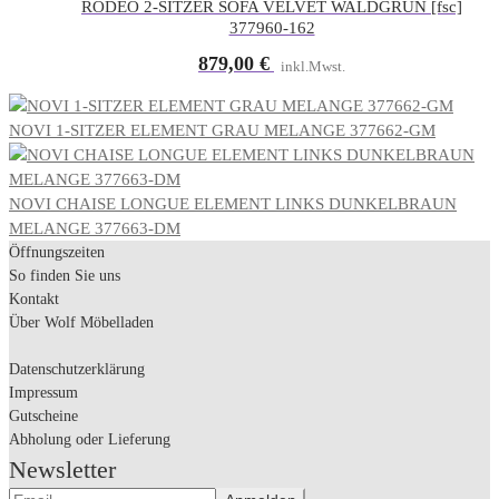
RODEO 2-SITZER SOFA VELVET WALDGRUN [fsc]
377960-162
879,00
€
inkl.Mwst.
NOVI 1-SITZER ELEMENT GRAU MELANGE 377662-GM
NOVI CHAISE LONGUE ELEMENT LINKS DUNKELBRAUN
MELANGE 377663-DM
Öffnungszeiten
So finden Sie uns
Kontakt
Über Wolf Möbelladen
Datenschutzerklärung
Impressum
Gutscheine
Abholung oder Lieferung
Newsletter