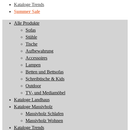
Kataloge Trends
Summer Sale
Alle Produkte
Sofas
Stühle
Tische
Aufbewahrung
Accessoires
Lampen
Betten und Bettsofas
Schreibtische & Kids
Outdoor
TV- und Mediamöbel
Kataloge Landhaus
Kataloge Massivholz
Massivholz Schlafen
Massivholz Wohnen
Kataloge Trends