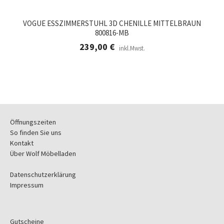
VOGUE ESSZIMMERSTUHL 3D CHENILLE MITTELBRAUN
800816-MB
239,00
€
inkl.Mwst.
Öffnungszeiten
So finden Sie uns
Kontakt
Über Wolf Möbelladen
Datenschutzerklärung
Impressum
Gutscheine