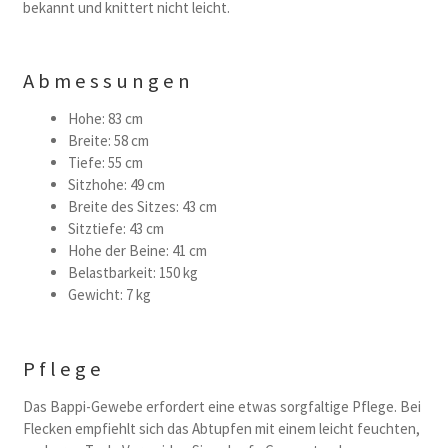
bekannt und knittert nicht leicht.
Abmessungen
Hohe: 83 cm
Breite: 58 cm
Tiefe: 55 cm
Sitzhohe: 49 cm
Breite des Sitzes: 43 cm
Sitztiefe: 43 cm
Hohe der Beine: 41 cm
Belastbarkeit: 150 kg
Gewicht: 7 kg
Pflege
Das Bappi-Gewebe erfordert eine etwas sorgfaltige Pflege. Bei
Flecken empfiehlt sich das Abtupfen mit einem leicht feuchten,