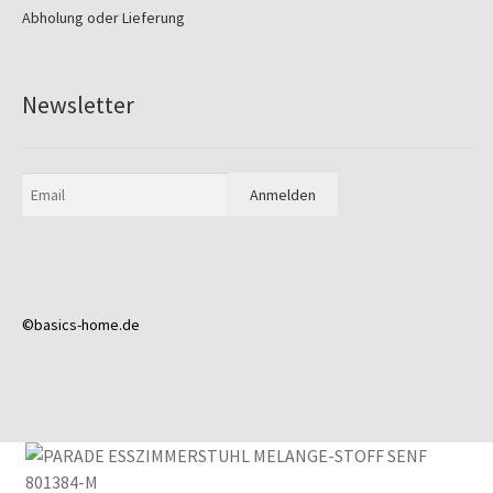
Abholung oder Lieferung
Newsletter
©basics-home.de