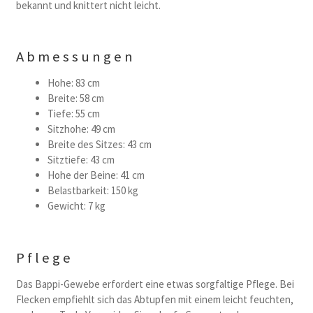
bekannt und knittert nicht leicht.
Abmessungen
Hohe: 83 cm
Breite: 58 cm
Tiefe: 55 cm
Sitzhohe: 49 cm
Breite des Sitzes: 43 cm
Sitztiefe: 43 cm
Hohe der Beine: 41 cm
Belastbarkeit: 150 kg
Gewicht: 7 kg
Pflege
Das Bappi-Gewebe erfordert eine etwas sorgfaltige Pflege. Bei
Flecken empfiehlt sich das Abtupfen mit einem leicht feuchten,