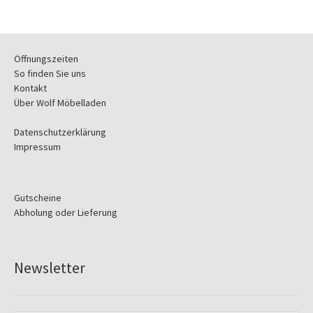
Öffnungszeiten
So finden Sie uns
Kontakt
Über Wolf Möbelladen
Datenschutzerklärung
Impressum
Gutscheine
Abholung oder Lieferung
Newsletter