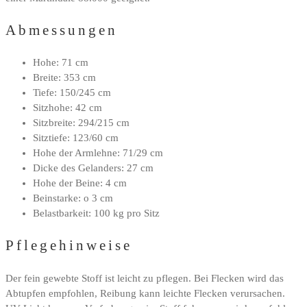
Abmessungen
Hohe: 71 cm
Breite: 353 cm
Tiefe: 150/245 cm
Sitzhohe: 42 cm
Sitzbreite: 294/215 cm
Sitztiefe: 123/60 cm
Hohe der Armlehne: 71/29 cm
Dicke des Gelanders: 27 cm
Hohe der Beine: 4 cm
Beinstarke: o 3 cm
Belastbarkeit: 100 kg pro Sitz
Pflegehinweise
Der fein gewebte Stoff ist leicht zu pflegen. Bei Flecken wird das
Abtupfen empfohlen, Reibung kann leichte Flecken verursachen.