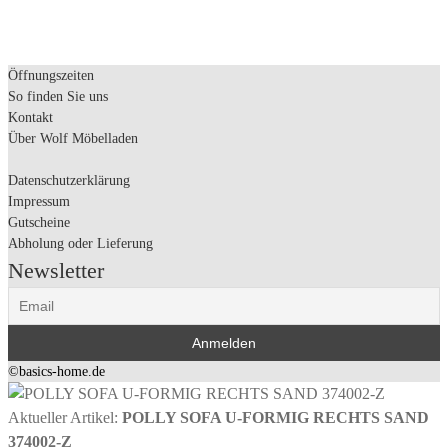
Öffnungszeiten
So finden Sie uns
Kontakt
Über Wolf Möbelladen
Datenschutzerklärung
Impressum
Gutscheine
Abholung oder Lieferung
Newsletter
©basics-home.de
Aktueller Artikel:
POLLY SOFA U-FORMIG RECHTS SAND
374002-Z