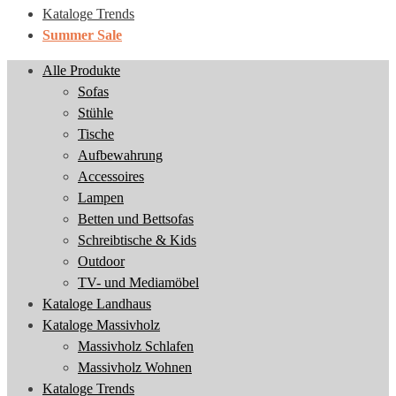
Kataloge Trends
Summer Sale
Alle Produkte
Sofas
Stühle
Tische
Aufbewahrung
Accessoires
Lampen
Betten und Bettsofas
Schreibtische & Kids
Outdoor
TV- und Mediamöbel
Kataloge Landhaus
Kataloge Massivholz
Massivholz Schlafen
Massivholz Wohnen
Kataloge Trends