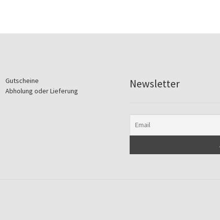
Gutscheine
Newsletter
Abholung oder Lieferung