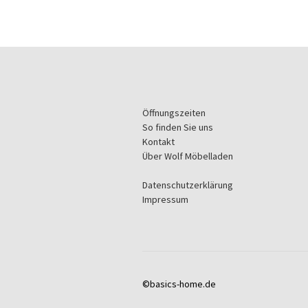
Öffnungszeiten
So finden Sie uns
Kontakt
Über Wolf Möbelladen
Datenschutzerklärung
Impressum
©basics-home.de