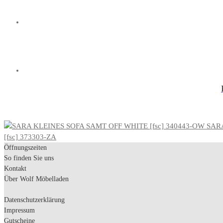
SARA
[fsc] 373303-ZA
Öffnungszeiten
So finden Sie uns
Kontakt
Über Wolf Möbelladen
Datenschutzerklärung
Impressum
Gutscheine