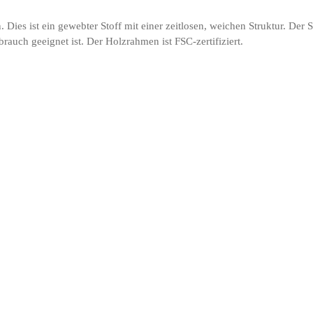
Dies ist ein gewebter Stoff mit einer zeitlosen, weichen Struktur. Der
auch geeignet ist. Der Holzrahmen ist FSC-zertifiziert.