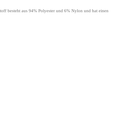
 Stoff besteht aus 94% Polyester und 6% Nylon und hat einen