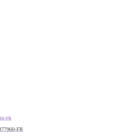
77960-FR