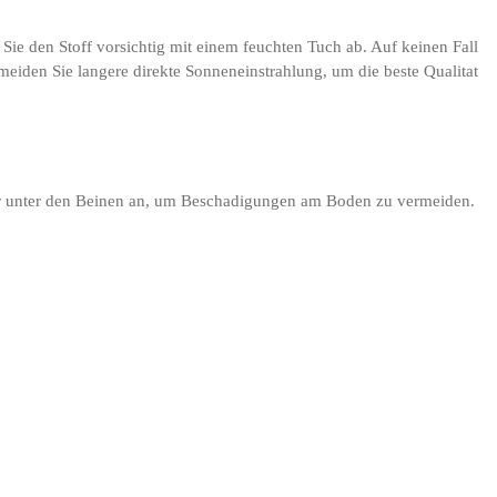
 Sie den Stoff vorsichtig mit einem feuchten Tuch ab. Auf keinen Fall
meiden Sie langere direkte Sonneneinstrahlung, um die beste Qualitat
eiter unter den Beinen an, um Beschadigungen am Boden zu vermeiden.