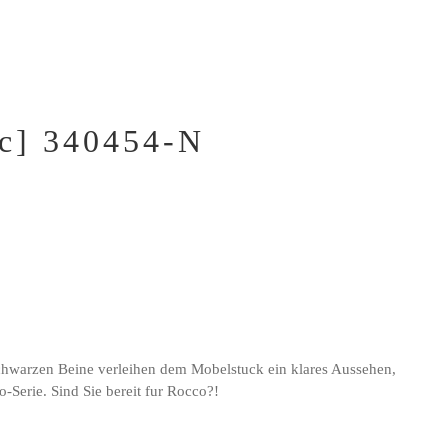
] 340454-N
schwarzen Beine verleihen dem Mobelstuck ein klares Aussehen,
-Serie. Sind Sie bereit fur Rocco?!