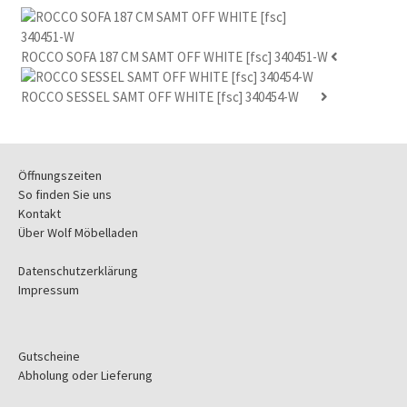
ROCCO SOFA 187 CM SAMT OFF WHITE [fsc] 340451-W
ROCCO SESSEL SAMT OFF WHITE [fsc] 340454-W
Öffnungszeiten
So finden Sie uns
Kontakt
Über Wolf Möbelladen
Datenschutzerklärung
Impressum
Gutscheine
Abholung oder Lieferung