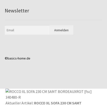
Newsletter
©basics-home.de
Aktueller Artikel:
ROCCO XL SOFA 230 CM SAMT