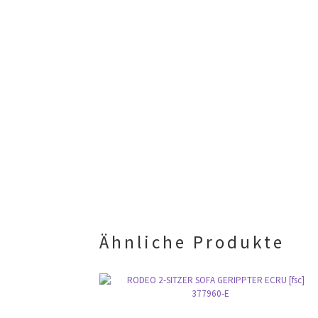
Ähnliche Produkte