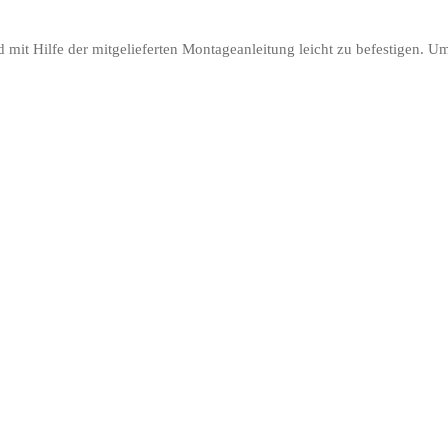
mit Hilfe der mitgelieferten Montageanleitung leicht zu befestigen. Um 