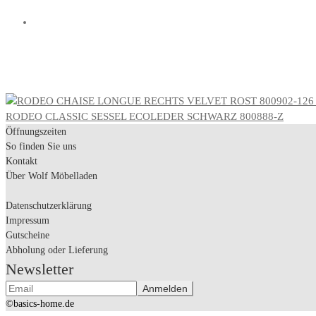
RODEO CLASSIC SESSEL ECOLEDER SCHWARZ 800888-Z
Öffnungszeiten
So finden Sie uns
Kontakt
Über Wolf Möbelladen
Datenschutzerklärung
Impressum
Gutscheine
Abholung oder Lieferung
Newsletter
©basics-home.de