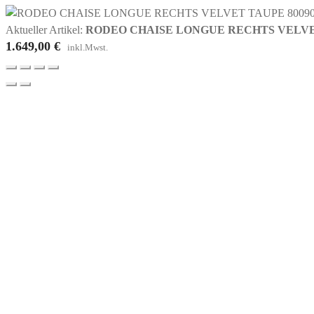
Aktueller Artikel:
RODEO CHAISE LONGUE RECHTS VELVET
1.649,00
€
inkl.Mwst.