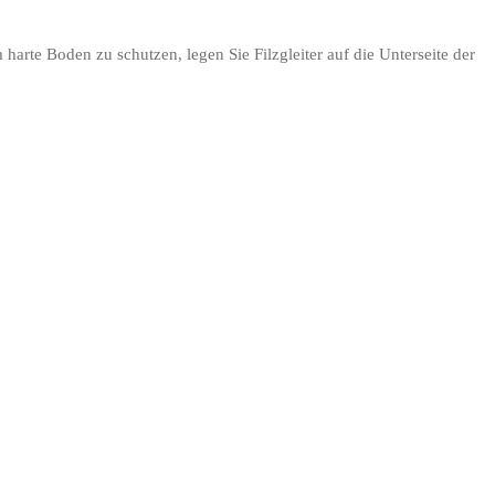
harte Boden zu schutzen, legen Sie Filzgleiter auf die Unterseite der