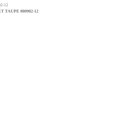
 TAUPE 800902-12