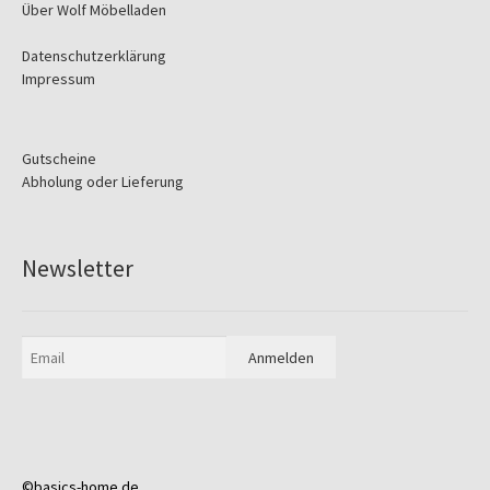
Über Wolf Möbelladen
Datenschutzerklärung
Impressum
Gutscheine
Abholung oder Lieferung
Newsletter
©basics-home.de