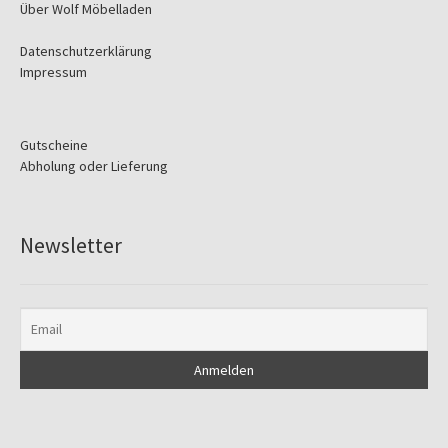
Über Wolf Möbelladen
Datenschutzerklärung
Impressum
Gutscheine
Abholung oder Lieferung
Newsletter