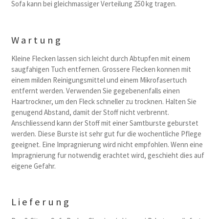
Sofa kann bei gleichmassiger Verteilung 250 kg tragen.
Wartung
Kleine Flecken lassen sich leicht durch Abtupfen mit einem
saugfahigen Tuch entfernen. Grossere Flecken konnen mit
einem milden Reinigungsmittel und einem Mikrofasertuch
entfernt werden. Verwenden Sie gegebenenfalls einen
Haartrockner, um den Fleck schneller zu trocknen. Halten Sie
genugend Abstand, damit der Stoff nicht verbrennt.
Anschliessend kann der Stoff mit einer Samtburste geburstet
werden. Diese Burste ist sehr gut fur die wochentliche Pflege
geeignet. Eine Impragnierung wird nicht empfohlen. Wenn eine
Impragnierung fur notwendig erachtet wird, geschieht dies auf
eigene Gefahr.
Lieferung