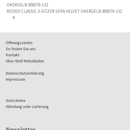
RODEO CLASSIC 3-SITZER SOFA VELVET OKERGELB 800576-132
Öffnungszeiten
So finden Sie uns
Kontakt
Über Wolf Möbelladen
Datenschutzerklärung
Impressum
Gutscheine
Abholung oder Lieferung
Newsletter